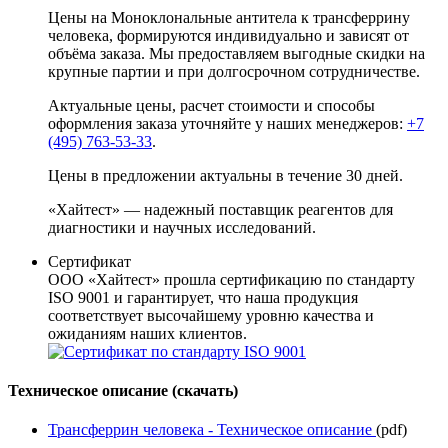
Цены на Моноклональные антитела к трансферрину
человека, формируются индивидуально и зависят от
объёма заказа. Мы предоставляем выгодные скидки на
крупные партии и при долгосрочном сотрудничестве.
Актуальные цены, расчет стоимости и способы
оформления заказа уточняйте у наших менеджеров:
+7
(495) 763-53-33
.
Цены в предложении актуальны в течение 30 дней.
«Хайтест» — надежный поставщик реагентов для
диагностики и научных исследований.
Сертификат
ООО «Хайтест» прошла сертификацию по стандарту
ISO 9001 и гарантирует, что наша продукция
соответствует высочайшему уровню качества и
ожиданиям наших клиентов.
Техническое описание (скачать)
Трансферрин человека - Техническое описание
(pdf)