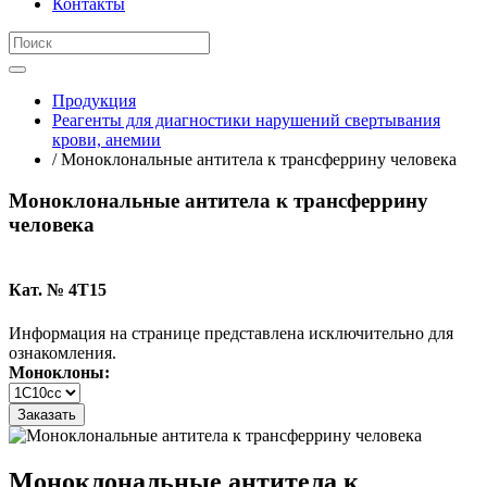
Контакты
Продукция
Реагенты для диагностики нарушений свертывания
крови, анемии
/ Моноклональные антитела к трансферрину человека
Моноклональные антитела к трансферрину
человека
Кат. № 4T15
Информация на странице представлена исключительно для
ознакомления.
Моноклоны:
Заказать
Моноклональные антитела к