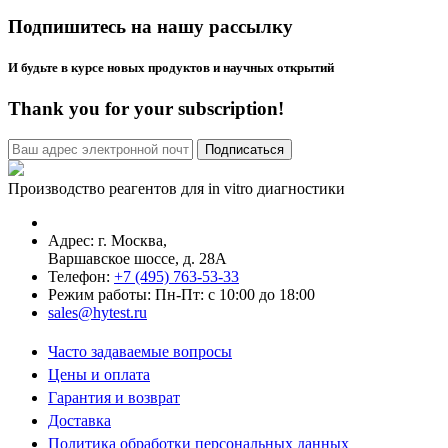
Подпишитесь на нашу рассылку
И будьте в курсе новых продуктов и научных открытий
Thank you for your subscription!
Производство реагентов для in vitro диагностики
Адрес: г.
Москва
,
Варшавское шоссе, д. 28А
Телефон:
+7 (495) 763-53-33
Режим работы: Пн-Пт: с 10:00 до 18:00
sales@hytest.ru
Часто задаваемые вопросы
Цены и оплата
Гарантия и возврат
Доставка
Политика обработки персональных данных