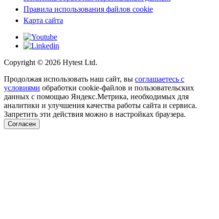
Правила использования файлов cookie
Карта сайта
Copyright ©
2026
Hytest Ltd.
Продолжая использовать наш сайт, вы
соглашаетесь с
условиями
обработки cookie-файлов и пользовательских
данных с помощью Яндекс.Метрика, необходимых для
аналитики и улучшения качества работы сайта и сервиса.
Запретить эти действия можно в настройках браузера.
Согласен