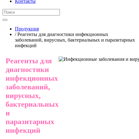
Контакты
Продукция
/ Реагенты для диагностики инфекционных
заболеваний, вирусных, бактериальных и паразитарных
инфекций
Реагенты для
диагностики
инфекционных
заболеваний,
вирусных,
бактериальных
и
паразитарных
инфекций