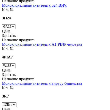
Название продукта
Моноклональные антитела к р24 ВИЧ
Кат. №
3H24
Цена
Заказать
Название продукта
Моноклональные антитела к A1-PINP человека
Кат. №
4PIA7
Цена
Заказать
Название продукта
Моноклональные антитела к вирусу бешенства
Кат. №
3R7
Цена