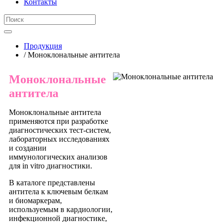
Контакты
Продукция
/ Моноклональные антитела
Моноклональные
антитела
Моноклональные антитела
применяются при разработке
диагностических тест-систем,
лабораторных исследованиях
и создании
иммунологических анализов
для in vitro диагностики.
В каталоге представлены
антитела к ключевым белкам
и биомаркерам,
используемым в кардиологии,
инфекционной диагностике,