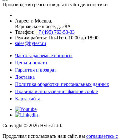
Производство реагентов для in vitro диагностики
Адрес: г.
Москва
,
Варшавское шоссе, д. 28А
Телефон:
+7 (495) 763-53-33
Режим работы: Пн-Пт: с 10:00 до 18:00
sales@hytest.ru
Часто задаваемые вопросы
Цены и оплата
Гарантия и возврат
Доставка
Политика обработки персональных данных
Правила использования файлов cookie
Карта сайта
Copyright ©
2026
Hytest Ltd.
Продолжая использовать наш сайт, вы
соглашаетесь с