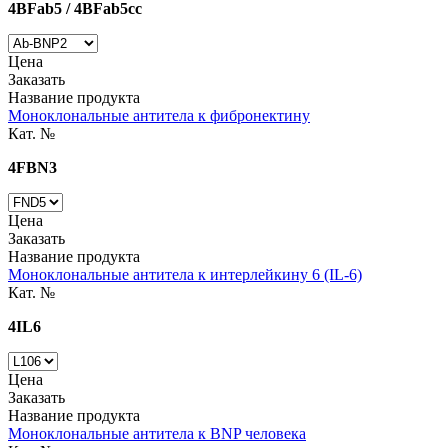
4BFab5 / 4BFab5cc
Цена
Заказать
Название продукта
Моноклональные антитела к фибронектину
Кат. №
4FBN3
Цена
Заказать
Название продукта
Моноклональные антитела к интерлейкину 6 (IL-6)
Кат. №
4IL6
Цена
Заказать
Название продукта
Моноклональные антитела к BNP человека