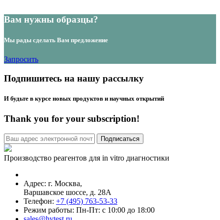
Вам нужны образцы?
Мы рады сделать Вам предложение
Запросить
Подпишитесь на нашу рассылку
И будьте в курсе новых продуктов и научных открытий
Thank you for your subscription!
Производство реагентов для in vitro диагностики
Адрес: г.
Москва
,
Варшавское шоссе, д. 28А
Телефон:
+7 (495) 763-53-33
Режим работы: Пн-Пт: с 10:00 до 18:00
sales@hytest.ru