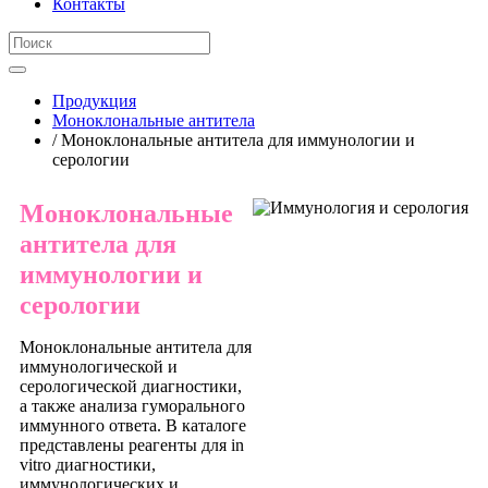
Контакты
Продукция
Моноклональные антитела
/ Моноклональные антитела для иммунологии и
серологии
Моноклональные
антитела для
иммунологии и
серологии
Моноклональные антитела для
иммунологической и
серологической диагностики,
а также анализа гуморального
иммунного ответа. В каталоге
представлены реагенты для in
vitro диагностики,
иммунологических и