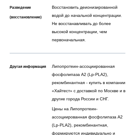
Восстановить деионизированной
Разведение
водой до начальной концентрации.
(восстановление)
Не восстанавливать до более
высокой концентрации, чем
первоначальная.
Липопротеин-ассоциированная
Другая информация
фосфолипаза A2 (Lp-PLA2),
рекомбинантная - купить в компании
«Хайтест» с доставкой по Москве и в
другие города России и СНГ.
Цены на Липопротеин-
ассоциированная фосфолипаза A2
(Lp-PLA2), рекомбинантная,
формируются индивидуально и