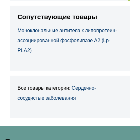
Сопутствующие товары
Моноклональные антитела к липопротеин-
ассоциированной фосфолипазе A2 (Lp-
PLA2)
Все товары категории:
Сердечно-
сосудистые заболевания