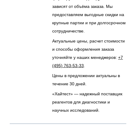
зависят от объёма заказа. Мы
предоставляем выгодные скидки на
крупные партии и при долгосрочном
сотрудничестве.
Актуальные цены, расчет стоимости
и способы оформления заказа
уточняйте у наших менеджеров:
+7
(495) 763-53-33
.
Цены в предложении актуальны в
течение 30 дней.
«Хайтест» — надежный поставщик
реагентов для диагностики и
научных исследований.