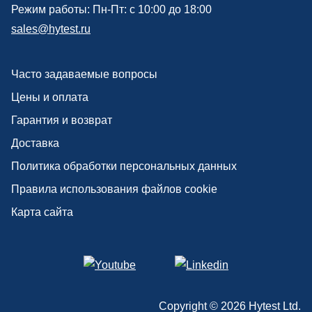
Режим работы: Пн-Пт: с 10:00 до 18:00
sales@hytest.ru
Часто задаваемые вопросы
Цены и оплата
Гарантия и возврат
Доставка
Политика обработки персональных данных
Правила использования файлов cookie
Карта сайта
Copyright ©
2026
Hytest Ltd.