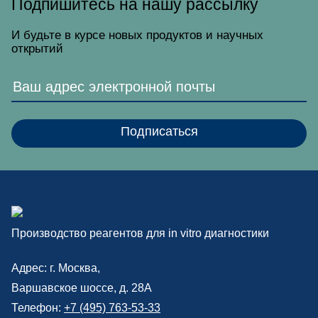
Подпишитесь на нашу рассылку
И будьте в курсе новых продуктов и научных
открытий
Производство реагентов для in vitro диагностики
Адрес: г.
Москва
,
Варшавское шоссе, д. 28А
Телефон:
+7 (495) 763-53-33