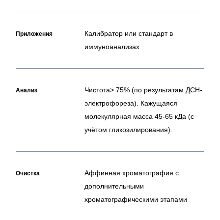
Калибратор или стандарт в
Приложения
иммуноанализах
Чистота> 75% (по результатам ДСН-
Анализ
электрофореза). Кажущаяся
молекулярная масса 45-65 кДа (с
учётом гликозилирования).
Аффинная хроматография с
Очистка
дополнительными
хроматографическими этапами