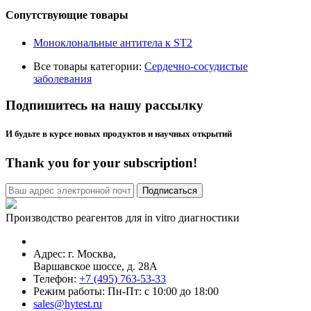
Сопутствующие товары
Моноклональные антитела к ST2
Все товары категории:
Сердечно-сосудистые
заболевания
Подпишитесь на нашу рассылку
И будьте в курсе новых продуктов и научных открытий
Thank you for your subscription!
Производство реагентов для in vitro диагностики
Адрес: г.
Москва
,
Варшавское шоссе, д. 28А
Телефон:
+7 (495) 763-53-33
Режим работы: Пн-Пт: с 10:00 до 18:00
sales@hytest.ru