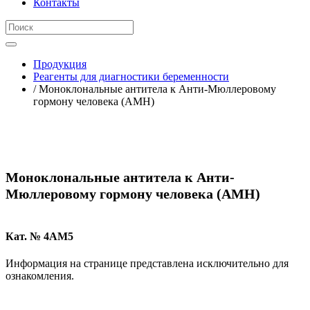
Контакты
Продукция
Реагенты для диагностики беременности
/ Моноклональные антитела к Анти-Мюллеровому
гормону человека (AMH)
Моноклональные антитела к Анти-
Мюллеровому гормону человека (AMH)
Кат. № 4AM5
Информация на странице представлена исключительно для
ознакомления.