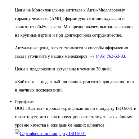
Цены на Моноклональные антитела к Анти-Мюллеровому
гормону человека (AMH), формируются индивидуально и
зависят от объёма заказа. Мы предоставляем выгодные скидки
на крупные партии и при долгосрочном сотрудничестве.
Актуальные цены, расчет стоимости и способы оформления
заказа уточняйте у наших менеджеров:
+7 (495) 763-53-33
.
Цены в предложении актуальны в течение 30 дней.
«Хайтест» — надежный поставщик реагентов для диагностики
и научных исследований.
Сертификат
ООО «Хайтест» прошла сертификацию по стандарту ISO 9001 и
гарантирует, что наша продукция соответствует высочайшему
уровню качества и ожиданиям наших клиентов.