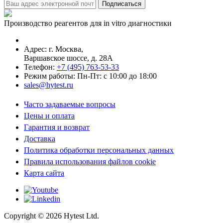
Производство реагентов для in vitro диагностики
Адрес: г.
Москва
,
Варшавское шоссе, д. 28А
Телефон:
+7 (495) 763-53-33
Режим работы: Пн-Пт: с 10:00 до 18:00
sales@hytest.ru
Часто задаваемые вопросы
Цены и оплата
Гарантия и возврат
Доставка
Политика обработки персональных данных
Правила использования файлов cookie
Карта сайта
Copyright ©
2026
Hytest Ltd.