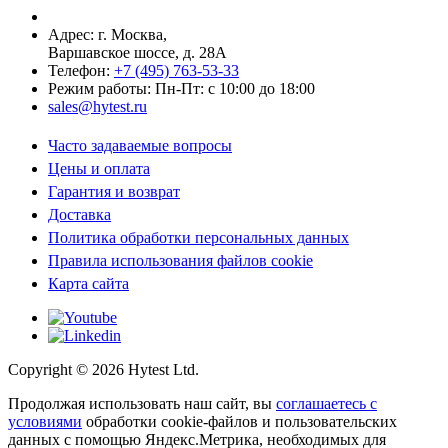
Адрес: г.
Москва
,
Варшавское шоссе, д. 28А
Телефон:
+7 (495) 763-53-33
Режим работы: Пн-Пт: с 10:00 до 18:00
sales@hytest.ru
Часто задаваемые вопросы
Цены и оплата
Гарантия и возврат
Доставка
Политика обработки персональных данных
Правила использования файлов cookie
Карта сайта
Copyright ©
2026
Hytest Ltd.
Продолжая использовать наш сайт, вы
соглашаетесь с
условиями
обработки cookie-файлов и пользовательских
данных с помощью Яндекс.Метрика, необходимых для