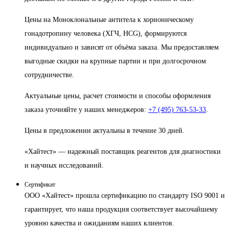
Цены на Моноклональные антитела к хорионическому
гонадотропину человека (ХГЧ, HCG), формируются
индивидуально и зависят от объёма заказа. Мы предоставляем
выгодные скидки на крупные партии и при долгосрочном
сотрудничестве.
Актуальные цены, расчет стоимости и способы оформления
заказа уточняйте у наших менеджеров:
+7 (495) 763-53-33
.
Цены в предложении актуальны в течение 30 дней.
«Хайтест» — надежный поставщик реагентов для диагностики
и научных исследований.
Сертификат
ООО «Хайтест» прошла сертификацию по стандарту ISO 9001 и
гарантирует, что наша продукция соответствует высочайшему
уровню качества и ожиданиям наших клиентов.