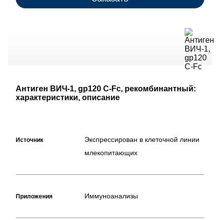
Антиген ВИЧ-1, gp120 С-Fc, рекомбинантный:
характеристики, описание
Экспрессирован в клеточной линии
Источник
млекопитающих
Иммуноанализы
Приложения