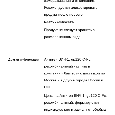
замораживания и оттаивания.
Рекомендуется аликвотировать
продукт после первого
размораживания.
Продукт не следует хранить в
размороженном виде.
Антиген ВИЧ-1, gp120 С-Fc,
Другая информация
рекомбинантный - купить в
компании «Хайтест» с доставкой по
Москве и в другие города России и
СНГ.
Цены на Антиген ВИЧ-1, gp120 С-Fc,
рекомбинантный, формируются
индивидуально и зависят от объёма