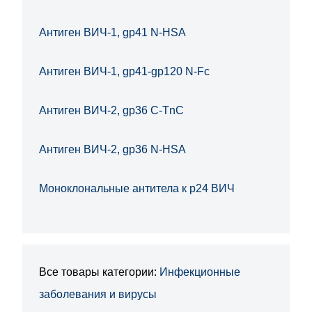
Антиген ВИЧ-1, gp41 N-HSA
Антиген ВИЧ-1, gp41-gp120 N-Fc
Антиген ВИЧ-2, gp36 C-TnC
Антиген ВИЧ-2, gp36 N-HSA
Моноклональные антитела к р24 ВИЧ
Все товары категории:
Инфекционные
заболевания и вирусы