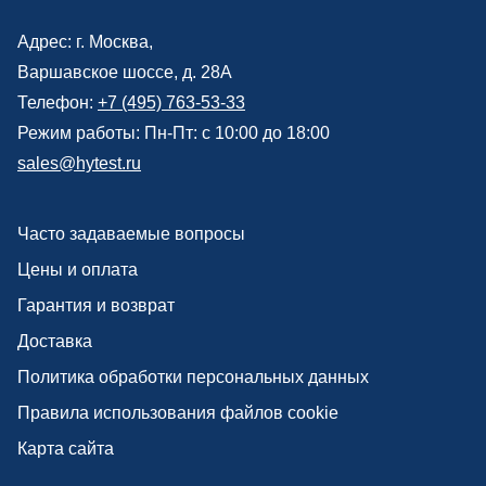
Адрес: г.
Москва
,
Варшавское шоссе, д. 28А
Телефон:
+7 (495) 763-53-33
Режим работы: Пн-Пт: с 10:00 до 18:00
sales@hytest.ru
Часто задаваемые вопросы
Цены и оплата
Гарантия и возврат
Доставка
Политика обработки персональных данных
Правила использования файлов cookie
Карта сайта