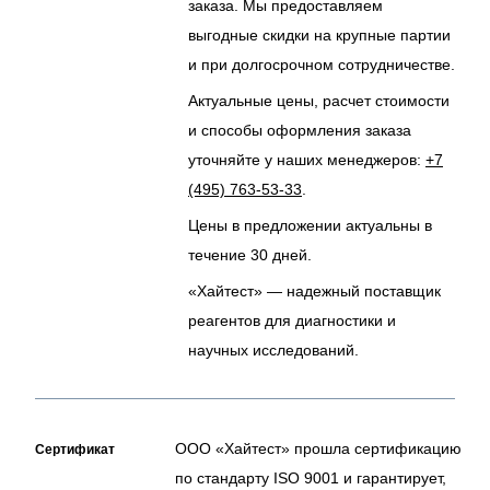
заказа. Мы предоставляем
выгодные скидки на крупные партии
и при долгосрочном сотрудничестве.
Актуальные цены, расчет стоимости
и способы оформления заказа
уточняйте у наших менеджеров:
+7
(495) 763-53-33
.
Цены в предложении актуальны в
течение 30 дней.
«Хайтест» — надежный поставщик
реагентов для диагностики и
научных исследований.
ООО «Хайтест» прошла сертификацию
Сертификат
по стандарту ISO 9001 и гарантирует,