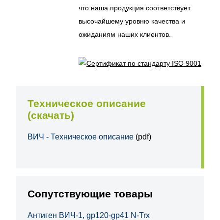
что наша продукция соответствует
высочайшему уровню качества и
ожиданиям наших клиентов.
Техническое описание
(скачать)
ВИЧ - Техническое описание
(pdf)
Сопутствующие товары
Антиген ВИЧ-1, gp120-gp41 N-Trx