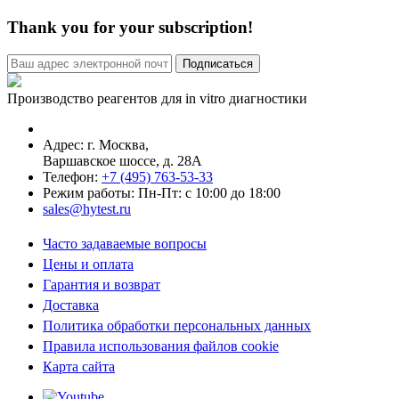
Thank you for your subscription!
Производство реагентов для in vitro диагностики
Адрес: г.
Москва
,
Варшавское шоссе, д. 28А
Телефон:
+7 (495) 763-53-33
Режим работы: Пн-Пт: с 10:00 до 18:00
sales@hytest.ru
Часто задаваемые вопросы
Цены и оплата
Гарантия и возврат
Доставка
Политика обработки персональных данных
Правила использования файлов cookie
Карта сайта