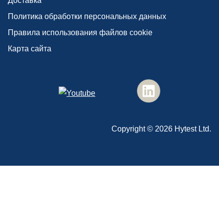
Доставка
Политика обработки персональных данных
Правила использования файлов cookie
Карта сайта
Copyright ©
2026
Hytest Ltd.