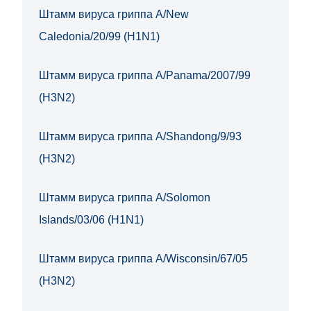
Штамм вируса гриппа A/New
Caledonia/20/99 (H1N1)
Штамм вируса гриппа A/Panama/2007/99
(H3N2)
Штамм вируса гриппа A/Shandong/9/93
(H3N2)
Штамм вируса гриппа A/Solomon
Islands/03/06 (H1N1)
Штамм вируса гриппа A/Wisconsin/67/05
(H3N2)