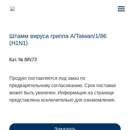
Штамм вируса гриппа A/Taiwan/1/86
(H1N1)
Кат. № 8IN73
Продукт поставляется под заказ по
предварительному согласованию. Срок поставки
может быть увеличен. Информация на странице
представлена исключительно для ознакомления.
Заказать