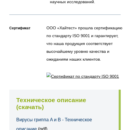
научных исследований.
ООО «Хайтест» прошла сертификацию
Сертификат
по стандарту ISO 9001 и гарантирует,
что наша продукция соответствует
высочайшему уровню качества и
ожиданиям наших клиентов.
Техническое описание
(скачать)
Вирусы гриппа A и B - Техническое
описание
(pdf)