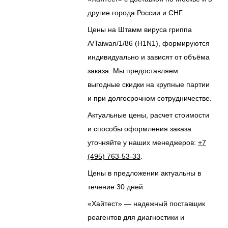
другие города России и СНГ.
Цены на Штамм вируса гриппа
A/Taiwan/1/86 (H1N1), формируются
индивидуально и зависят от объёма
заказа. Мы предоставляем
выгодные скидки на крупные партии
и при долгосрочном сотрудничестве.
Актуальные цены, расчет стоимости
и способы оформления заказа
уточняйте у наших менеджеров:
+7
(495) 763-53-33
.
Цены в предложении актуальны в
течение 30 дней.
«Хайтест» — надежный поставщик
реагентов для диагностики и