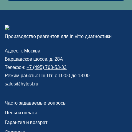
Производство реагентов для in vitro диагностики
Адрес: г.
Москва
,
Варшавское шоссе, д. 28А
Телефон:
+7 (495) 763-53-33
Режим работы: Пн-Пт: с 10:00 до 18:00
sales@hytest.ru
Часто задаваемые вопросы
Цены и оплата
Гарантия и возврат