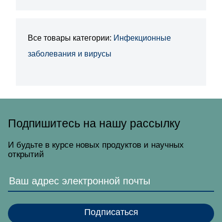
Все товары категории:
Инфекционные
заболевания и вирусы
Подпишитесь на нашу рассылку
И будьте в курсе новых продуктов и научных
открытий