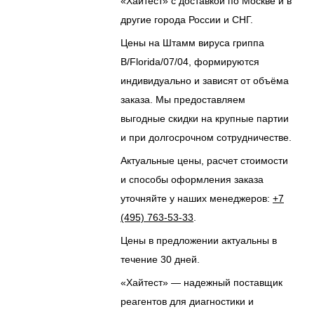
«Хайтест» с доставкой по Москве и в
другие города России и СНГ.
Цены на Штамм вируса гриппа
B/Florida/07/04, формируются
индивидуально и зависят от объёма
заказа. Мы предоставляем
выгодные скидки на крупные партии
и при долгосрочном сотрудничестве.
Актуальные цены, расчет стоимости
и способы оформления заказа
уточняйте у наших менеджеров:
+7
(495) 763-53-33
.
Цены в предложении актуальны в
течение 30 дней.
«Хайтест» — надежный поставщик
реагентов для диагностики и