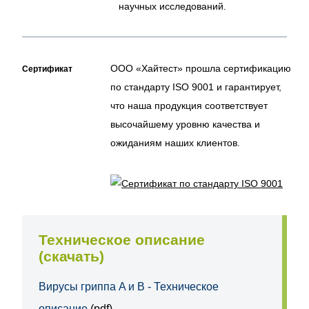
научных исследований.
ООО «Хайтест» прошла сертификацию
Сертификат
по стандарту ISO 9001 и гарантирует,
что наша продукция соответствует
высочайшему уровню качества и
ожиданиям наших клиентов.
Техническое описание
(скачать)
Вирусы гриппа A и B - Техническое
описание
(pdf)