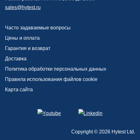
sales@hytest.ru
Часто задаваемые вопросы
Цены и оплата
Гарантия и возврат
Доставка
Политика обработки персональных данных
Правила использования файлов cookie
Карта сайта
Copyright ©
2026
Hytest Ltd.