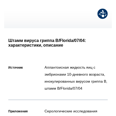
Штамм вируса гриппа B/Florida/07/04:
характеристики, описание
Аллантоисная жидкость яиц с
Источник
эмбрионами 10-дневного возраста,
инокулированных вирусом гриппа В,
штамм B/Florida/07/04
Серологические исследования
Приложения