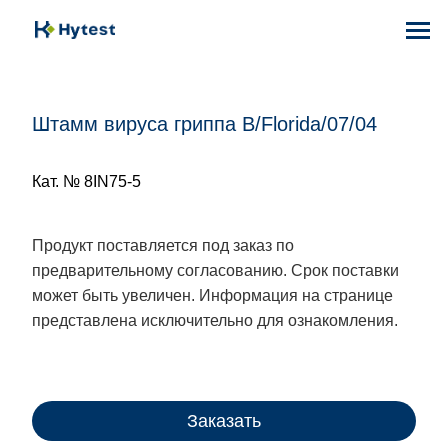
Штамм вируса гриппа B/Florida/07/04
Кат. № 8IN75-5
Продукт поставляется под заказ по
предварительному согласованию. Срок поставки
может быть увеличен. Информация на странице
представлена исключительно для ознакомления.
Заказать