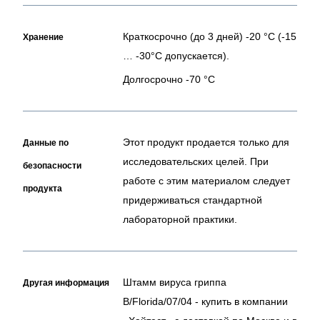
Краткосрочно (до 3 дней) -20 °C (-15
Хранение
… -30°C допускается).
Долгосрочно -70 °C
Этот продукт продается только для
Данные по
исследовательских целей. При
безопасности
работе с этим материалом следует
продукта
придерживаться стандартной
лабораторной практики.
Штамм вируса гриппа
Другая информация
B/Florida/07/04 - купить в компании