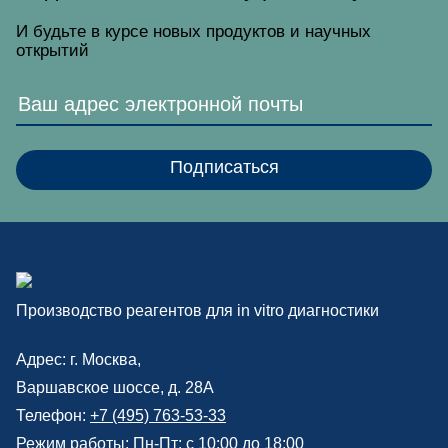
И будьте в курсе новых продуктов и научных
открытий
Производство реагентов для in vitro диагностики
Адрес: г.
Москва
,
Варшавское шоссе, д. 28А
Телефон:
+7 (495) 763-53-33
Режим работы: Пн-Пт: с 10:00 до 18:00