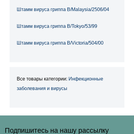
Штамм вируса гриппа B/Malaysia/2506/04
Штамм вируса гриппа B/Tokyo/53/99
Штамм вируса гриппа B/Victoria/504/00
Все товары категории:
Инфекционные
заболевания и вирусы
Подпишитесь на нашу рассылку