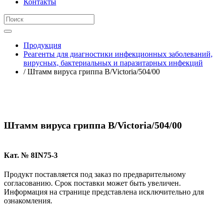
Контакты
Продукция
Реагенты для диагностики инфекционных заболеваний,
вирусных, бактериальных и паразитарных инфекций
/ Штамм вируса гриппа B/Victoria/504/00
Штамм вируса гриппа B/Victoria/504/00
Кат. № 8IN75-3
Продукт поставляется под заказ по предварительному
согласованию. Срок поставки может быть увеличен.
Информация на странице представлена исключительно для
ознакомления.