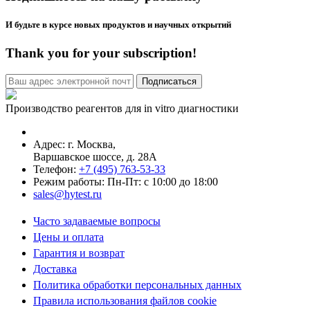
И будьте в курсе новых продуктов и научных открытий
Thank you for your subscription!
Производство реагентов для in vitro диагностики
Адрес: г.
Москва
,
Варшавское шоссе, д. 28А
Телефон:
+7 (495) 763-53-33
Режим работы: Пн-Пт: с 10:00 до 18:00
sales@hytest.ru
Часто задаваемые вопросы
Цены и оплата
Гарантия и возврат
Доставка
Политика обработки персональных данных
Правила использования файлов cookie