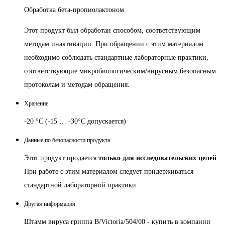
Обработка бета-пропиолактоном.
Этот продукт был обработан способом, соответствующим
методам инактивации. При обращении с этим материалом
необходимо соблюдать стандартные лабораторные практики,
соответствующие микробиологическим/вирусным безопасным
протоколам и методам обращения.
Хранение
-20 °C (-15 … -30°C допускается)
Данные по безопасности продукта
Этот продукт продается
только для исследовательских целей
.
При работе с этим материалом следует придерживаться
стандартной лабораторной практики.
Другая информация
Штамм вируса гриппа B/Victoria/504/00 - купить в компании