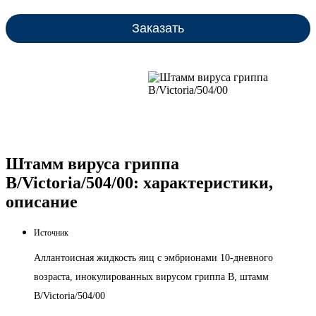
Заказать
Штамм вируса гриппа
B/Victoria/504/00: характеристики,
описание
Источник
Аллантоисная жидкость яиц с эмбрионами 10-дневного
возраста, инокулированных вирусом гриппа В, штамм
B/Victoria/504/00