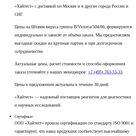
«Хайтест» с доставкой по Москве и в другие города России и
СНГ.
Цены на Штамм вируса гриппа B/Victoria/504/00, формируются
индивидуально и зависят от объёма заказа. Мы предоставляем
выгодные скидки на крупные партии и при долгосрочном
сотрудничестве.
Актуальные цены, расчет стоимости и способы оформления
заказа уточняйте у наших менеджеров:
+7 (495) 763-53-33
.
Цены в предложении актуальны в течение 30 дней.
«Хайтест» — надежный поставщик реагентов для диагностики
и научных исследований.
Сертификат
ООО «Хайтест» прошла сертификацию по стандарту ISO 9001 и
гарантирует, что наша продукция соответствует высочайшему