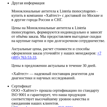
Другая информация
Моноклональные антитела к Listeria monocytogenes -
купить в компании «Хайтест» с доставкой по Москве и
в другие города России и СНГ.
Цены на Моноклональные антитела к Listeria
monocytogenes, формируются индивидуально и зависят
от объёма заказа. Мы предоставляем выгодные скидки
на крупные партии и при долгосрочном сотрудничестве.
Актуальные цены, расчет стоимости и способы
оформления заказа уточняйте у наших менеджеров:
+7
(495) 763-53-33
.
Цены в предложении актуальны в течение 30 дней.
«Хайтест» — надежный поставщик реагентов для
диагностики и научных исследований.
Сертификат
ООО «Хайтест» прошла сертификацию по стандарту
ISO 9001 и гарантирует, что наша продукция
соответствует высочайшему уровню качества и
ожиданиям наших клиентов.