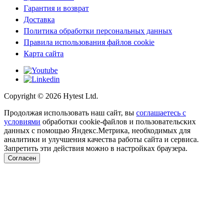
Гарантия и возврат
Доставка
Политика обработки персональных данных
Правила использования файлов cookie
Карта сайта
Copyright ©
2026
Hytest Ltd.
Продолжая использовать наш сайт, вы
соглашаетесь с
условиями
обработки cookie-файлов и пользовательских
данных с помощью Яндекс.Метрика, необходимых для
аналитики и улучшения качества работы сайта и сервиса.
Запретить эти действия можно в настройках браузера.
Согласен