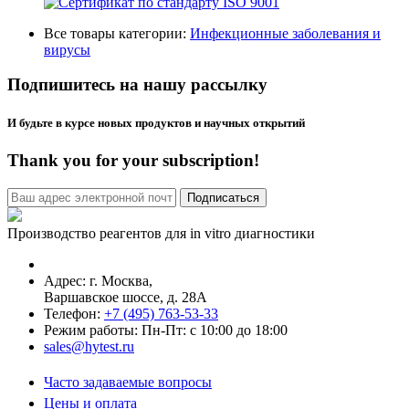
Все товары категории:
Инфекционные заболевания и
вирусы
Подпишитесь на нашу рассылку
И будьте в курсе новых продуктов и научных открытий
Thank you for your subscription!
Производство реагентов для in vitro диагностики
Адрес: г.
Москва
,
Варшавское шоссе, д. 28А
Телефон:
+7 (495) 763-53-33
Режим работы: Пн-Пт: с 10:00 до 18:00
sales@hytest.ru
Часто задаваемые вопросы
Цены и оплата