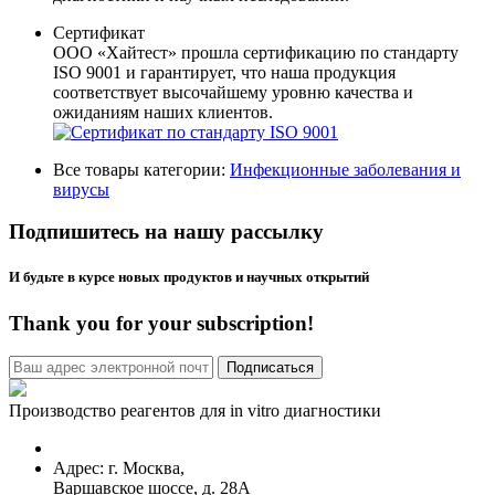
Сертификат
ООО «Хайтест» прошла сертификацию по стандарту
ISO 9001 и гарантирует, что наша продукция
соответствует высочайшему уровню качества и
ожиданиям наших клиентов.
Все товары категории:
Инфекционные заболевания и
вирусы
Подпишитесь на нашу рассылку
И будьте в курсе новых продуктов и научных открытий
Thank you for your subscription!
Производство реагентов для in vitro диагностики
Адрес: г.
Москва
,
Варшавское шоссе, д. 28А