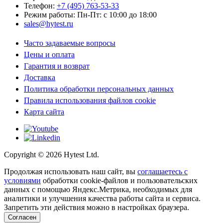
Телефон:
+7 (495) 763-53-33
Режим работы: Пн-Пт: с 10:00 до 18:00
sales@hytest.ru
Часто задаваемые вопросы
Цены и оплата
Гарантия и возврат
Доставка
Политика обработки персональных данных
Правила использования файлов cookie
Карта сайта
Copyright ©
2026
Hytest Ltd.
Продолжая использовать наш сайт, вы
соглашаетесь с
условиями
обработки cookie-файлов и пользовательских
данных с помощью Яндекс.Метрика, необходимых для
аналитики и улучшения качества работы сайта и сервиса.
Запретить эти действия можно в настройках браузера.
Согласен