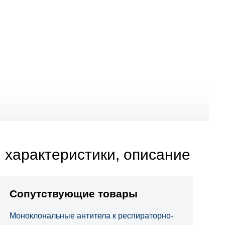
 характеристики, описание
Сопутствующие товары
Моноклональные антитела к респираторно-