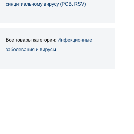
синцитиальному вирусу (РСВ, RSV)
Все товары категории:
Инфекционные
заболевания и вирусы