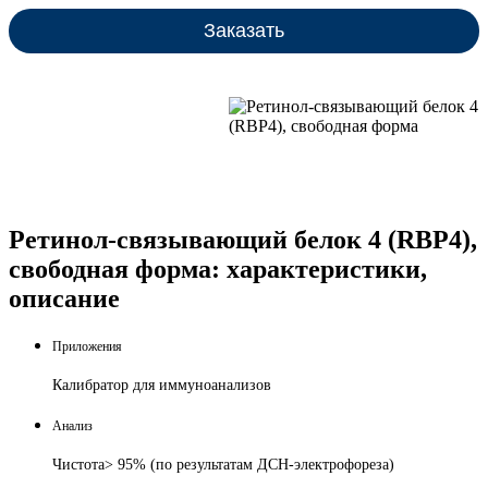
Заказать
Ретинол-связывающий белок 4 (RBP4),
свободная форма: характеристики,
описание
Приложения
Калибратор для иммуноанализов
Анализ
Чистота> 95% (по результатам ДСН-электрофореза)