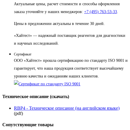
Актуальные цены, расчет стоимости и способы оформления
заказа уточняйте у наших менеджеров:
+7 (495) 763-53-33
.
Цены в предложении актуальны в течение 30 дней.
«Хайтест» — надежный поставщик реагентов для диагностики
и научных исследований.
Сертификат
ООО «Хайтест» прошла сертификацию по стандарту ISO 9001 и
гарантирует, что наша продукция соответствует высочайшему
уровню качества и ожиданиям наших клиентов.
Техническое описание (скачать)
RBP4 - Техническое описание (на английском языке)
(pdf)
Сопутствующие товары