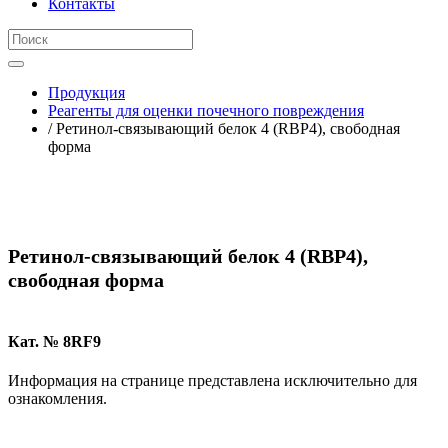
Контакты
Продукция
Реагенты для оценки почечного повреждения
/ Ретинол-связывающий белок 4 (RBP4), свободная
форма
Ретинол-связывающий белок 4 (RBP4),
свободная форма
Кат. № 8RF9
Информация на странице представлена исключительно для
ознакомления.