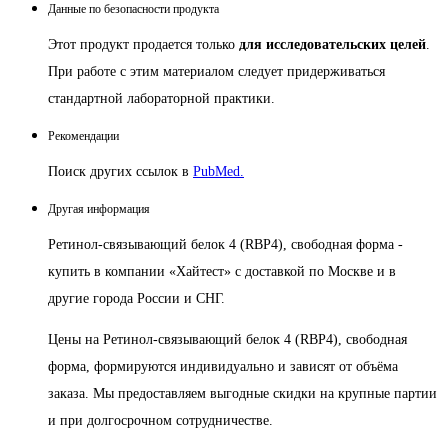
Данные по безопасности продукта
Этот продукт продается только
для исследовательских целей
.
При работе с этим материалом следует придерживаться
стандартной лабораторной практики.
Рекомендации
Поиск других ссылок в
PubMed.
Другая информация
Ретинол-связывающий белок 4 (RBP4), свободная форма -
купить в компании «Хайтест» с доставкой по Москве и в
другие города России и СНГ.
Цены на Ретинол-связывающий белок 4 (RBP4), свободная
форма, формируются индивидуально и зависят от объёма
заказа. Мы предоставляем выгодные скидки на крупные партии
и при долгосрочном сотрудничестве.