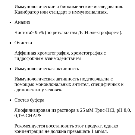
Иммунологические и биохимические исследования.
Калибратор или стандарт в иммуноанализах.
Анализ
Чистота> 95% (по результатам ДСН-электрофореза).
Очистка
Аффинная хроматография, хроматография с
гидрофобным взаимодействием
Иммунологическая активность
Иммунологическая активность подтверждена с
помощью моноклональных антител, специфичных к
адипонектину человека.
Состав буфера
Лиофилизирован из раствора в 25 мМ Трис-HCl, pH 8,0,
0,1% CHAPS
Рекомендуется восстановить этот продукт, однако
концентрация
не должна превышать 1 мг/мл.