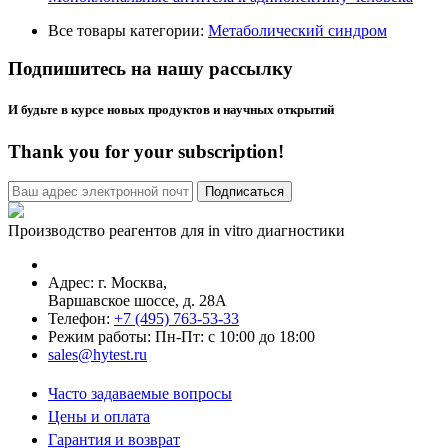
Все товары категории:
Метаболический синдром
Подпишитесь на нашу рассылку
И будьте в курсе новых продуктов и научных открытий
Thank you for your subscription!
Производство реагентов для in vitro диагностики
Адрес: г.
Москва
,
Варшавское шоссе, д. 28А
Телефон:
+7 (495) 763-53-33
Режим работы: Пн-Пт: с 10:00 до 18:00
sales@hytest.ru
Часто задаваемые вопросы
Цены и оплата
Гарантия и возврат