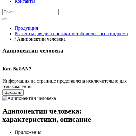
Контакты
Продукция
Реагенты для диагностики метаболического синдрома
/ Адипонектин человека
Адипонектин человека
Кат. № 8AN7
Информация на странице представлена исключительно для
ознакомления.
Заказать
Адипонектин человека:
характеристики, описание
Приложения