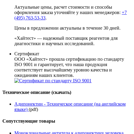
Актуальные цены, расчет стоимости и способы
оформления заказа уточняйте у наших менеджеров:
+7
(495) 763-53-33
.
Цены в предложении актуальны в течение 30 дней.
«Хайтест» — надежный поставщик реагентов для
диагностики и научных исследований.
Сертификат
ООО «Хайтест» прошла сертификацию по стандарту
ISO 9001 и гарантирует, что наша продукция
соответствует высочайшему уровню качества и
ожиданиям наших клиентов.
Техническое описание (скачать)
Адипонектин - Техническое описание (на английском
языке)
(pdf)
Сопутствующие товары
Моноклональные антитела к адипонектину человека