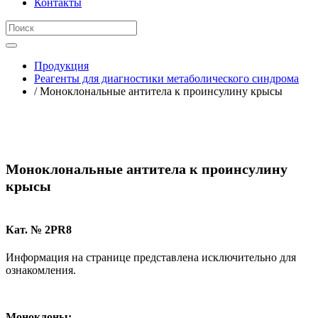
Контакты
Продукция
Реагенты для диагностики метаболического синдрома
/ Моноклональные антитела к проинсулину крысы
Моноклональные антитела к проинсулину
крысы
Кат. № 2PR8
Информация на странице представлена исключительно для
ознакомления.
Моноклоны: