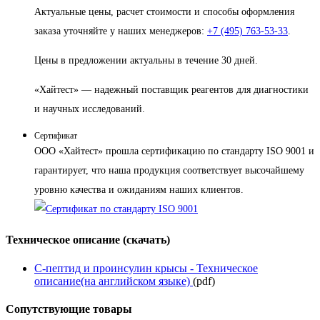
Актуальные цены, расчет стоимости и способы оформления
заказа уточняйте у наших менеджеров:
+7 (495) 763-53-33
.
Цены в предложении актуальны в течение 30 дней.
«Хайтест» — надежный поставщик реагентов для диагностики
и научных исследований.
Сертификат
ООО «Хайтест» прошла сертификацию по стандарту ISO 9001 и
гарантирует, что наша продукция соответствует высочайшему
уровню качества и ожиданиям наших клиентов.
Техническое описание (скачать)
С-пептид и проинсулин крысы - Техническое
описание(на английском языке)
(pdf)
Сопутствующие товары