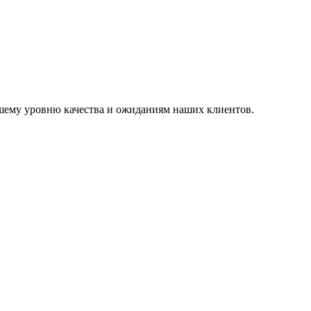
шему уровню качества и ожиданиям наших клиентов.