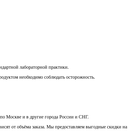
андартной лабораторной практики.
 продуктом необходимо соблюдать осторожность.
по Москве и в другие города России и СНГ.
исят от объёма заказа. Мы предоставляем выгодные скидки на