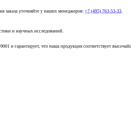
ия заказа уточняйте у наших менеджеров:
+7 (495) 763-53-33
.
стики и научных исследований.
001 и гарантирует, что наша продукция соответствует высочай