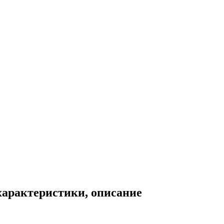
характеристики, описание