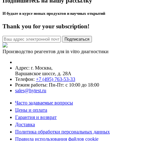
Подпишитесь на нашу рассылку
И будьте в курсе новых продуктов и научных открытий
Thank you for your subscription!
Производство реагентов для in vitro диагностики
Адрес: г.
Москва
,
Варшавское шоссе, д. 28А
Телефон:
+7 (495) 763-53-33
Режим работы: Пн-Пт: с 10:00 до 18:00
sales@hytest.ru
Часто задаваемые вопросы
Цены и оплата
Гарантия и возврат
Доставка
Политика обработки персональных данных
Правила использования файлов cookie