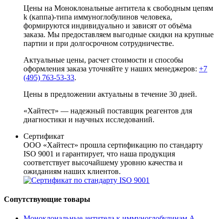
Цены на Моноклональные антитела к свободным цепям
k (каппа)-типа иммуноглобулинов человека,
формируются индивидуально и зависят от объёма
заказа. Мы предоставляем выгодные скидки на крупные
партии и при долгосрочном сотрудничестве.
Актуальные цены, расчет стоимости и способы
оформления заказа уточняйте у наших менеджеров:
+7
(495) 763-53-33
.
Цены в предложении актуальны в течение 30 дней.
«Хайтест» — надежный поставщик реагентов для
диагностики и научных исследований.
Сертификат
ООО «Хайтест» прошла сертификацию по стандарту
ISO 9001 и гарантирует, что наша продукция
соответствует высочайшему уровню качества и
ожиданиям наших клиентов.
Сопутствующие товары
Моноклональные антитела к иммуноглобулинам A