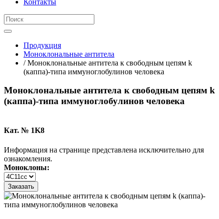
Контакты
Продукция
Моноклональные антитела
/ Моноклональные антитела к свободным цепям k
(каппа)-типа иммуноглобулинов человека
Моноклональные антитела к свободным цепям k
(каппа)-типа иммуноглобулинов человека
Кат. № 1K8
Информация на странице представлена исключительно для
ознакомления.
Моноклоны:
Заказать