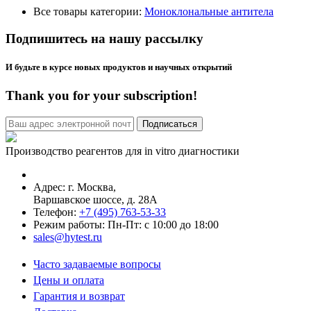
Все товары категории:
Моноклональные антитела
Подпишитесь на нашу рассылку
И будьте в курсе новых продуктов и научных открытий
Thank you for your subscription!
Производство реагентов для in vitro диагностики
Адрес: г.
Москва
,
Варшавское шоссе, д. 28А
Телефон:
+7 (495) 763-53-33
Режим работы: Пн-Пт: с 10:00 до 18:00
sales@hytest.ru
Часто задаваемые вопросы
Цены и оплата
Гарантия и возврат