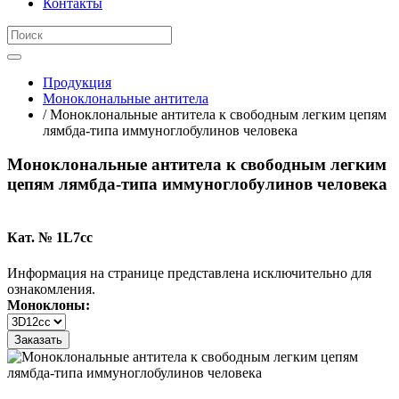
Контакты
Продукция
Моноклональные антитела
/ Моноклональные антитела к свободным легким цепям
лямбда-типа иммуноглобулинов человека
Моноклональные антитела к свободным легким
цепям лямбда-типа иммуноглобулинов человека
Кат. № 1L7cc
Информация на странице представлена исключительно для
ознакомления.
Моноклоны:
Заказать