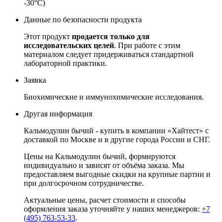
-30°C)
Данные по безопасности продукта
Этот продукт
продается только для
исследовательских целей
.
При работе с этим
материалом следует придерживаться стандартной
лабораторной практики.
Заявка
Биохимические и иммунохимические исследования.
Другая информация
Кальмодулин бычий - купить в компании «Хайтест» с
доставкой по Москве и в другие города России и СНГ.
Цены на Кальмодулин бычий, формируются
индивидуально и зависят от объёма заказа. Мы
предоставляем выгодные скидки на крупные партии и
при долгосрочном сотрудничестве.
Актуальные цены, расчет стоимости и способы
оформления заказа уточняйте у наших менеджеров:
+7
(495) 763-53-33
.