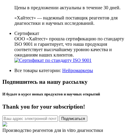
Цены в предложении актуальны в течение 30 дней.
«Хайтест» — надежный поставщик реагентов для
диагностики и научных исследований.
Сертификат
ООО «Хайтест» прошла сертификацию по стандарту
ISO 9001 и гарантирует, что наша продукция
соответствует высочайшему уровню качества и
ожиданиям наших клиентов.
Все товары категории:
Нейромаркеры
Подпишитесь на нашу рассылку
И будьте в курсе новых продуктов и научных открытий
Thank you for your subscription!
Производство реагентов для in vitro диагностики