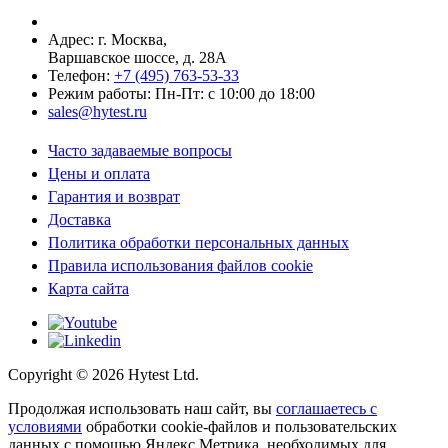
Адрес: г.
Москва
,
Варшавское шоссе, д. 28А
Телефон:
+7 (495) 763-53-33
Режим работы: Пн-Пт: с 10:00 до 18:00
sales@hytest.ru
Часто задаваемые вопросы
Цены и оплата
Гарантия и возврат
Доставка
Политика обработки персональных данных
Правила использования файлов cookie
Карта сайта
Copyright ©
2026
Hytest Ltd.
Продолжая использовать наш сайт, вы
соглашаетесь с
условиями
обработки cookie-файлов и пользовательских
данных с помощью Яндекс.Метрика, необходимых для