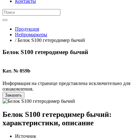
Контакты
Продукция
Нейромаркеры
/ Белок S100 гетеродимер бычий
Белок S100 гетеродимер бычий
Кат. № 8S9b
Информация на странице представлена исключительно для
ознакомления.
Заказать
Белок S100 гетеродимер бычий:
характеристики, описание
Источник