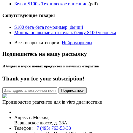
Белки S100 - Техническое описание
(pdf)
Сопутствующие товары
S100 бета-бета гомодимер, бычий
Моноклональные антитела к белку S100 человека
Все товары категории:
Нейромаркеры
Подпишитесь на нашу рассылку
И будьте в курсе новых продуктов и научных открытий
Thank you for your subscription!
Производство реагентов для in vitro диагностики
Адрес: г.
Москва
,
Варшавское шоссе, д. 28А
Телефон:
+7 (495) 763-53-33