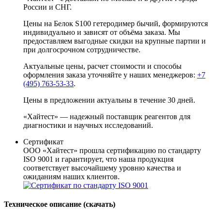
России и СНГ.
Цены на Белок S100 гетеродимер бычий, формируются
индивидуально и зависят от объёма заказа. Мы
предоставляем выгодные скидки на крупные партии и
при долгосрочном сотрудничестве.
Актуальные цены, расчет стоимости и способы
оформления заказа уточняйте у наших менеджеров:
+7
(495) 763-53-33
.
Цены в предложении актуальны в течение 30 дней.
«Хайтест» — надежный поставщик реагентов для
диагностики и научных исследований.
Сертификат
ООО «Хайтест» прошла сертификацию по стандарту
ISO 9001 и гарантирует, что наша продукция
соответствует высочайшему уровню качества и
ожиданиям наших клиентов.
Техническое описание (скачать)