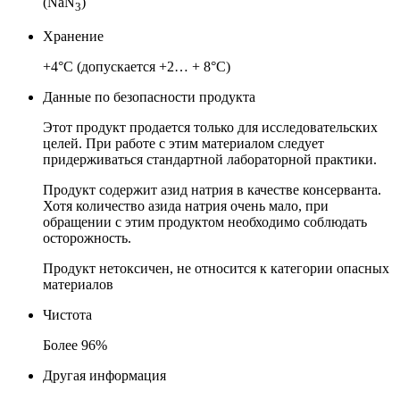
(NaN
)
3
Хранение
+4°C (допускается +2… + 8°C)
Данные по безопасности продукта
Этот продукт продается только для исследовательских
целей. При работе с этим материалом следует
придерживаться стандартной лабораторной практики.
Продукт содержит азид натрия в качестве консерванта.
Хотя количество азида натрия очень мало, при
обращении с этим продуктом необходимо соблюдать
осторожность.
Продукт нетоксичен, не относится к категории опасных
материалов
Чистота
Более 96%
Другая информация