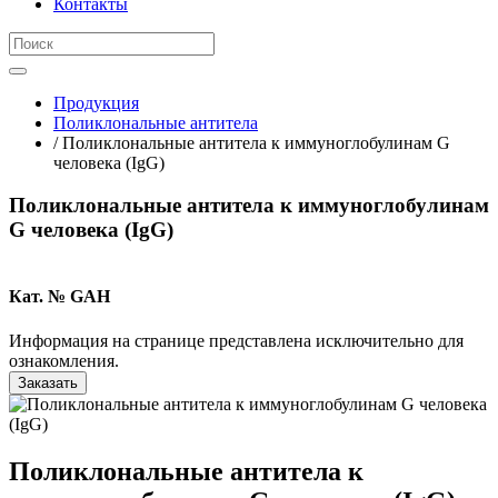
Контакты
Продукция
Поликлональные антитела
/ Поликлональные антитела к иммуноглобулинам G
человека (IgG)
Поликлональные антитела к иммуноглобулинам
G человека (IgG)
Кат. № GAH
Информация на странице представлена исключительно для
ознакомления.
Заказать
Поликлональные антитела к