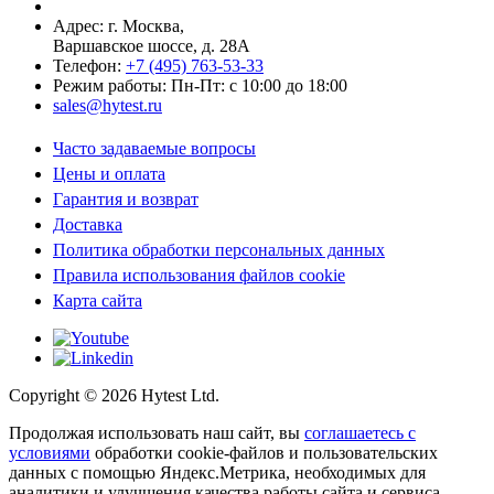
Адрес: г.
Москва
,
Варшавское шоссе, д. 28А
Телефон:
+7 (495) 763-53-33
Режим работы: Пн-Пт: с 10:00 до 18:00
sales@hytest.ru
Часто задаваемые вопросы
Цены и оплата
Гарантия и возврат
Доставка
Политика обработки персональных данных
Правила использования файлов cookie
Карта сайта
Copyright ©
2026
Hytest Ltd.
Продолжая использовать наш сайт, вы
соглашаетесь с
условиями
обработки cookie-файлов и пользовательских
данных с помощью Яндекс.Метрика, необходимых для
аналитики и улучшения качества работы сайта и сервиса.