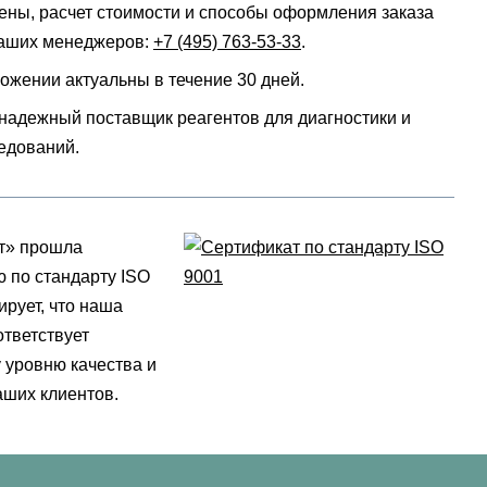
ены, расчет стоимости и способы оформления заказа
наших менеджеров:
+7 (495) 763-53-33
.
ожении актуальны в течение 30 дней.
надежный поставщик реагентов для диагностики и
едований.
т» прошла
 по стандарту ISO
ирует, что наша
ответствует
уровню качества и
ших клиентов.