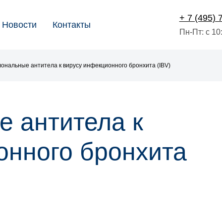
+ 7 (495) 
Новости
Контакты
Пн-Пт: с 10
лональные антитела к вирусу инфекционного бронхита (IBV)
 антитела к
онного бронхита