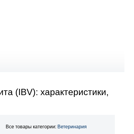
а (IBV): характеристики,
Все товары категории:
Ветеринария