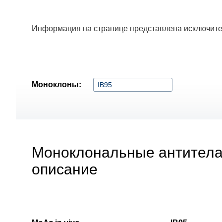
Информация на странице представлена исключите
Моноклоны:
Моноклональные антитела к
описание