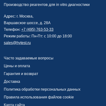
Производство реагентов для in vitro диагностики
Адрес: г.
Москва
,
Варшавское шоссе, д. 28А
Телефон:
+7 (495) 763-53-33
Режим работы: Пн-Пт: с 10:00 до 18:00
sales@hytest.ru
Часто задаваемые вопросы
Цены и оплата
Гарантия и возврат
Доставка
Политика обработки персональных данных
Правила использования файлов cookie
Карта сайта