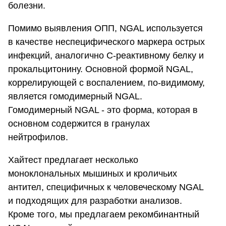
болезни.
Помимо выявления ОПП, NGAL используется
в качестве неспецифического маркера острых
инфекций, аналогично С-реактивному белку и
прокальцитонину. Основной формой NGAL,
коррелирующей с воспалением, по-видимому,
является гомодимерный NGAL.
Гомодимерный NGAL - это форма, которая в
основном содержится в гранулах
нейтрофилов.
Хайтест предлагает несколько
моноклональных мышиных и кроличьих
антител, специфичных к человеческому NGAL
и подходящих для разработки анализов.
Кроме того, мы предлагаем рекомбинантный