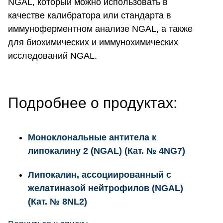
NGAL, который можно использовать в
качестве калибратора или стандарта в
иммуноферментном анализе NGAL, а также
для биохимических и иммунохимических
исследований NGAL.
Подробнее о продуктах:
Моноклональные антитела к
липокалину 2 (NGAL) (Кат. № 4NG7)
Липокалин, ассоциированный с
желатиназой нейтрофилов (NGAL)
(Кат. № 8NL2)