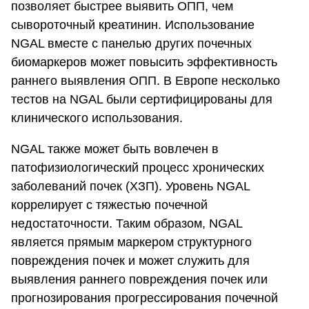
позволяет быстрее выявить ОПП, чем
сывороточный креатинин. Использование
NGAL вместе с панелью других почечных
биомаркеров может повысить эффективность
раннего выявления ОПП. В Европе несколько
тестов на NGAL были сертифицированы для
клинического использования.
NGAL также может быть вовлечен в
патофизиологический процесс хронических
заболеваний почек (ХЗП). Уровень NGAL
коррелирует с тяжестью почечной
недостаточности. Таким образом, NGAL
является прямым маркером структурного
повреждения почек и может служить для
выявления раннего повреждения почек или
прогнозирования прогрессирования почечной