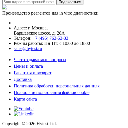
Производство реагентов для in vitro диагностики
Адрес: г.
Москва
,
Варшавское шоссе, д. 28А
Телефон:
+7 (495) 763-53-33
Режим работы: Пн-Пт: с 10:00 до 18:00
sales@hytest.ru
Часто задаваемые вопросы
Цены и оплата
Гарантия и возврат
Доставка
Политика обработки персональных данных
Правила использования файлов cookie
Карта сайта
Copyright ©
2026
Hytest Ltd.