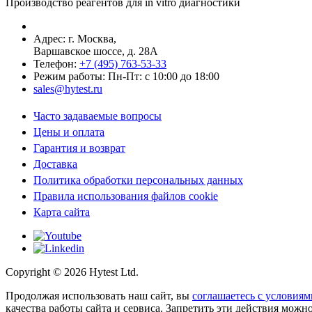
Производство реагентов для in vitro диагностики
Адрес: г.
Москва
,
Варшавское шоссе, д. 28А
Телефон:
+7 (495) 763-53-33
Режим работы: Пн-Пт: с 10:00 до 18:00
sales@hytest.ru
Часто задаваемые вопросы
Цены и оплата
Гарантия и возврат
Доставка
Политика обработки персональных данных
Правила использования файлов cookie
Карта сайта
Copyright ©
2026
Hytest Ltd.
Продолжая использовать наш сайт, вы
соглашаетесь с условиям
качества работы сайта и сервиса. Запретить эти действия можно