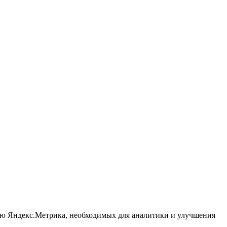
ью Яндекс.Метрика, необходимых для аналитики и улучшения