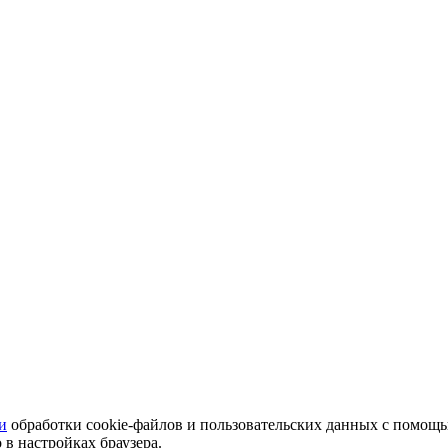
и
обработки cookie-файлов и пользовательских данных с помощ
 в настройках браузера.