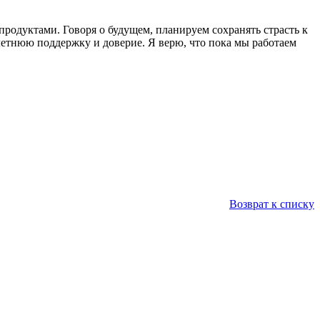
родуктами. Говоря о будущем, планируем сохранять страсть к
летнюю поддержку и доверие. Я верю, что пока мы работаем
Возврат к списку