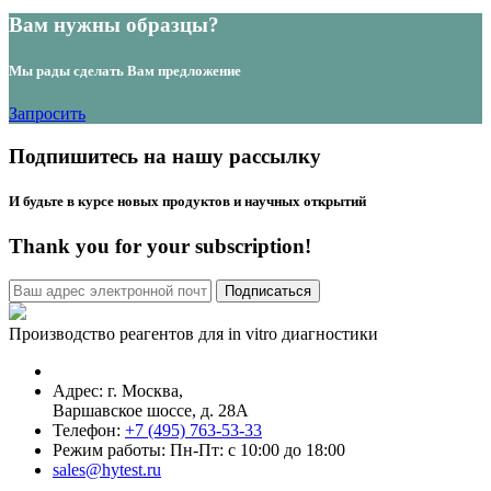
Вам нужны образцы?
Мы рады сделать Вам предложение
Запросить
Подпишитесь на нашу рассылку
И будьте в курсе новых продуктов и научных открытий
Thank you for your subscription!
Производство реагентов для in vitro диагностики
Адрес: г.
Москва
,
Варшавское шоссе, д. 28А
Телефон:
+7 (495) 763-53-33
Режим работы: Пн-Пт: с 10:00 до 18:00
sales@hytest.ru