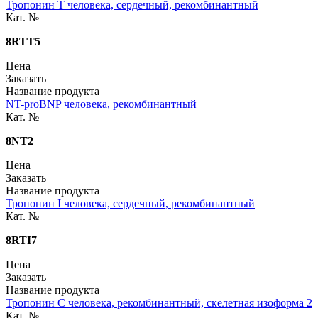
Тропонин T человека, сердечный, рекомбинантный
Кат. №
8RTT5
Цена
Заказать
Название продукта
NT-proBNP человека, рекомбинантный
Кат. №
8NT2
Цена
Заказать
Название продукта
Тропонин I человека, сердечный, рекомбинантный
Кат. №
8RTI7
Цена
Заказать
Название продукта
Тропонин С человека, рекомбинантный, скелетная изоформа 2
Кат. №