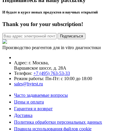
Подпишитесь на нашу рассылку
И будьте в курсе новых продуктов и научных открытий
Thank you for your subscription!
Производство реагентов для in vitro диагностики
Адрес: г.
Москва
,
Варшавское шоссе, д. 28А
Телефон:
+7 (495) 763-53-33
Режим работы: Пн-Пт: с 10:00 до 18:00
sales@hytest.ru
Часто задаваемые вопросы
Цены и оплата
Гарантия и возврат
Доставка
Политика обработки персональных данных
Правила использования файлов cookie