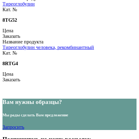
Тиреоглобулин
Кат. №
8TG52
Цена
Заказать
Название продукта
Тиреоглобулин человека, рекомбинантный
Кат. №
8RTG4
Цена
Заказать
Вам нужны образцы?
Мы рады сделать Вам предложение
Запросить