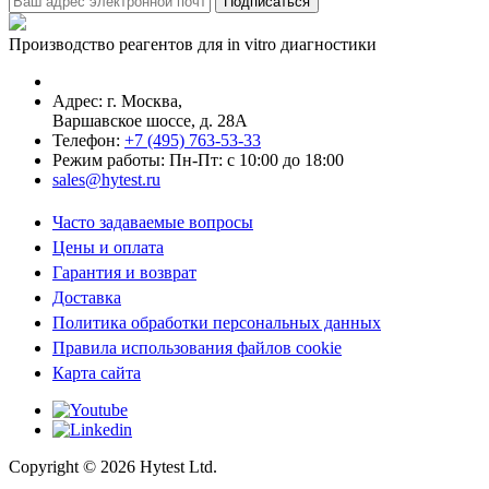
Производство реагентов для in vitro диагностики
Адрес: г.
Москва
,
Варшавское шоссе, д. 28А
Телефон:
+7 (495) 763-53-33
Режим работы: Пн-Пт: с 10:00 до 18:00
sales@hytest.ru
Часто задаваемые вопросы
Цены и оплата
Гарантия и возврат
Доставка
Политика обработки персональных данных
Правила использования файлов cookie
Карта сайта
Copyright ©
2026
Hytest Ltd.